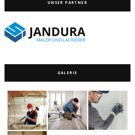
UNSER PARTNER
GALERIE