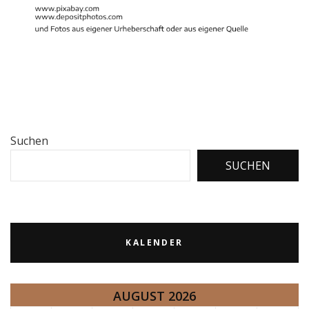
Suchen
SUCHEN
KALENDER
AUGUST 2026